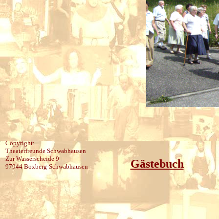
Copyright:
Theaterfreunde Schwabhausen
Zur Wasserscheide 9
Gästebuch
97944 Boxberg-Schwabhausen