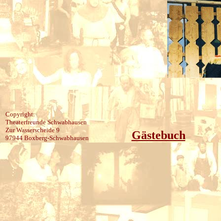
Copyright:
Theaterfreunde Schwabhausen
Zur Wasserscheide 9
Gästebuch
97944 Boxberg-Schwabhausen