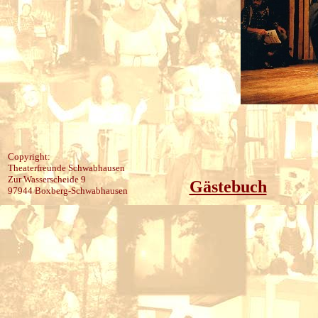
Copyright:
Theaterfreunde Schwabhausen
Zur Wasserscheide 9
Gästebuch
97944 Boxberg-Schwabhausen