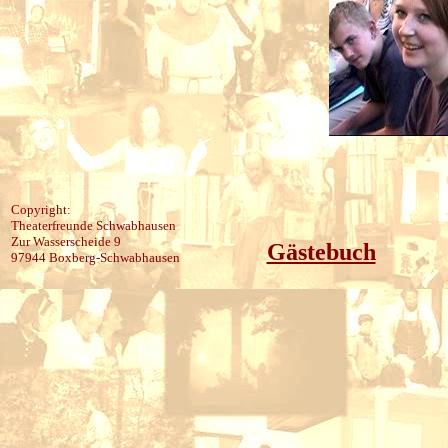
Copyright:
Theaterfreunde Schwabhausen
Zur Wasserscheide 9
Gästebuch
97944 Boxberg-Schwabhausen